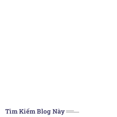
Tìm Kiếm Blog Này