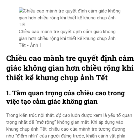
Chiều cao mành tre quyết định cảm giác không
gian hơn chiều rộng khi thiết kế khung chụp ảnh
Tết - Ảnh 1
Chiều cao mành tre quyết định cảm
giác không gian hơn chiều rộng khi
thiết kế khung chụp ảnh Tết
1. Tầm quan trọng của chiều cao trong
việc tạo cảm giác không gian
Trong kiến trúc nội thất,
độ cao
luôn được xem là yếu tố quan
trọng nhất để “mở rộng” không gian mắt. Khi áp dụng vào
khung chụp ảnh Tết, chiều cao của mành tre tương đương
như “điểm nhìn” của người đứng trước, khiến cảnh vật phía