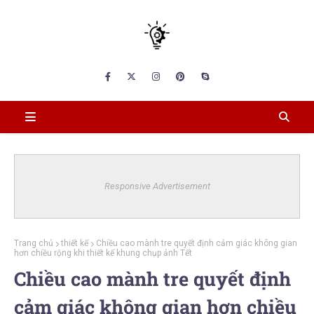
Responsive Advertisement
Trang chủ
thiết kế
Chiều cao mành tre quyết định cảm giác không gian
hơn chiều rộng khi thiết kế khung chụp ảnh Tết
Chiều cao mành tre quyết định
cảm giác không gian hơn chiều