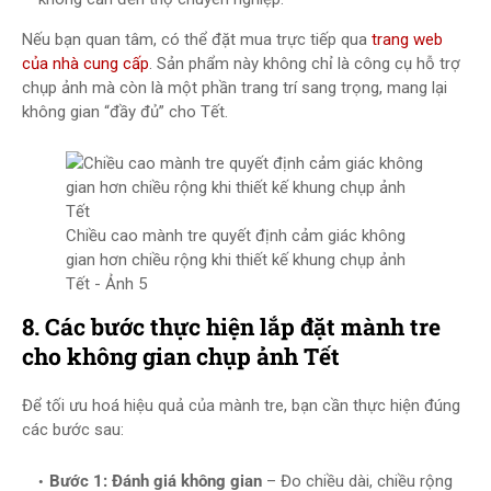
Nếu bạn quan tâm, có thể đặt mua trực tiếp qua
trang web
của nhà cung cấp
. Sản phẩm này không chỉ là công cụ hỗ trợ
chụp ảnh mà còn là một phần trang trí sang trọng, mang lại
không gian “đầy đủ” cho Tết.
Chiều cao mành tre quyết định cảm giác không
gian hơn chiều rộng khi thiết kế khung chụp ảnh
Tết - Ảnh 5
8. Các bước thực hiện lắp đặt mành tre
cho không gian chụp ảnh Tết
Để tối ưu hoá hiệu quả của mành tre, bạn cần thực hiện đúng
các bước sau:
Bước 1: Đánh giá không gian
– Đo chiều dài, chiều rộng