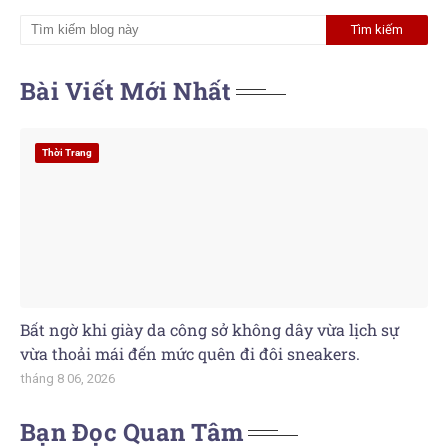
Bài Viết Mới Nhất
Thời Trang
Bất ngờ khi giày da công sở không dây vừa lịch sự
vừa thoải mái đến mức quên đi đôi sneakers.
tháng 8 06, 2026
Bạn Đọc Quan Tâm