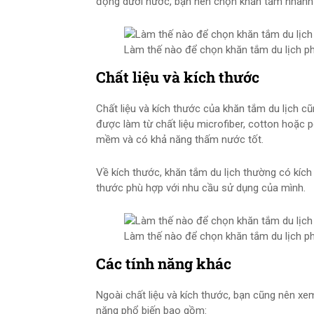
động dưới nước, bạn nên chọn khăn tắm nhanh
Làm thế nào để chọn khăn tắm du lịch p
Chất liệu và kích thước
Chất liệu và kích thước của khăn tắm du lịch cũ
được làm từ chất liệu microfiber, cotton hoặc po
mềm và có khả năng thấm nước tốt.
Về kích thước, khăn tắm du lịch thường có kí
thước phù hợp với nhu cầu sử dụng của mình.
Làm thế nào để chọn khăn tắm du lịch p
Các tính năng khác
Ngoài chất liệu và kích thước, bạn cũng nên xe
năng phổ biến bao gồm: