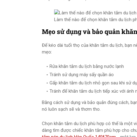
Làm thế nào để chọn khăn tắm du lịch p
Mẹo sử dụng và bảo quản khăn
Để kéo dài tuổi thọ của khăn tắm du lịch, bạn
mẹo:
Rửa khăn tắm du lịch bằng nước lạnh
Tránh sử dụng máy sấy quần áo
Gấp khăn tắm du lịch nhỏ gọn sau khi sử d
Tránh để khăn tắm du lịch tiếp xúc với ánh 
Bằng cách sử dụng và bảo quản đúng cách, bạn 
nó luôn sạch sẽ và thơm tho.
Chọn khăn tắm du lịch phù hợp có thể là một vi
dàng tìm được chiếc khăn tắm phù hợp cho ch