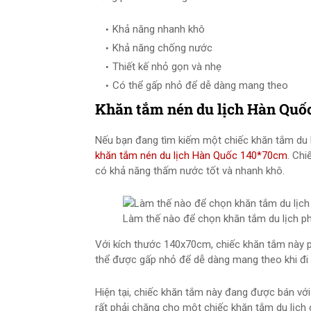
Khả năng nhanh khô
Khả năng chống nước
Thiết kế nhỏ gọn và nhẹ
Có thể gấp nhỏ để dễ dàng mang theo
Khăn tắm nén du lịch Hàn Quốc
Nếu bạn đang tìm kiếm một chiếc khăn tắm du l
khăn tắm nén du lịch Hàn Quốc 140*70cm
. Chi
có khả năng thấm nước tốt và nhanh khô.
Làm thế nào để chọn khăn tắm du lịch p
Với kích thước 140x70cm, chiếc khăn tắm này 
thể được gấp nhỏ để dễ dàng mang theo khi đi d
Hiện tại, chiếc khăn tắm này đang được bán với
rất phải chăng cho một chiếc khăn tắm du lịch 