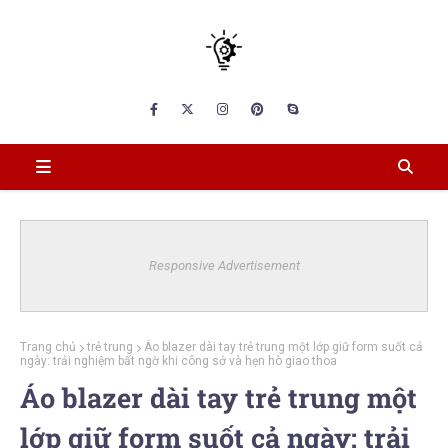
Responsive Advertisement
Trang chủ
trẻ trung
Áo blazer dài tay trẻ trung một lớp giữ form suốt cả
ngày: trải nghiệm bất ngờ khi công sở và hẹn hò giao thoa
Áo blazer dài tay trẻ trung một
lớp giữ form suốt cả ngày: trải