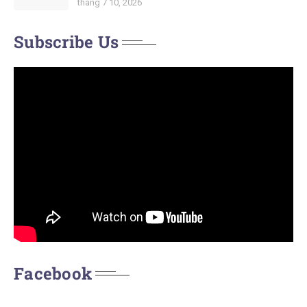
tháng 7 10, 2026
Subscribe Us
Facebook