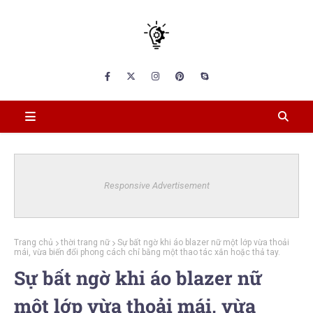
Responsive Advertisement
Trang chủ
thời trang nữ
Sự bất ngờ khi áo blazer nữ một lớp vừa thoải
mái, vừa biến đổi phong cách chỉ bằng một thao tác xắn hoặc thả tay.
Sự bất ngờ khi áo blazer nữ
một lớp vừa thoải mái, vừa