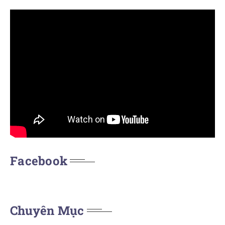
Facebook
Chuyên Mục