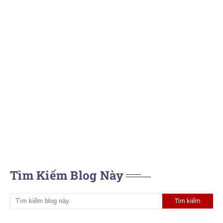
Tìm Kiếm Blog Này