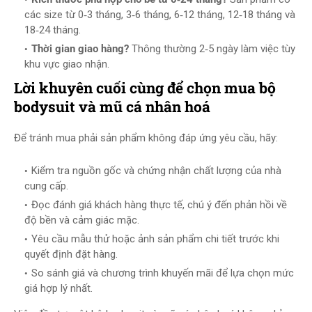
các size từ 0‑3 tháng, 3‑6 tháng, 6‑12 tháng, 12‑18 tháng và
18‑24 tháng.
Thời gian giao hàng?
Thông thường 2‑5 ngày làm việc tùy
khu vực giao nhận.
Lời khuyên cuối cùng để chọn mua bộ
bodysuit và mũ cá nhân hoá
Để tránh mua phải sản phẩm không đáp ứng yêu cầu, hãy:
Kiểm tra nguồn gốc và chứng nhận chất lượng của nhà
cung cấp.
Đọc đánh giá khách hàng thực tế, chú ý đến phản hồi về
độ bền và cảm giác mặc.
Yêu cầu mẫu thử hoặc ảnh sản phẩm chi tiết trước khi
quyết định đặt hàng.
So sánh giá và chương trình khuyến mãi để lựa chọn mức
giá hợp lý nhất.