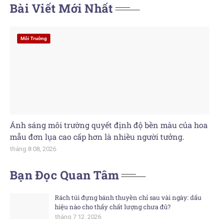
Bài Viết Mới Nhất
Môi Trường
Ánh sáng môi trường quyết định độ bền màu của hoa
mẫu đơn lụa cao cấp hơn là nhiều người tưởng.
tháng 8 08, 2026
Bạn Đọc Quan Tâm
Rách túi đựng bánh thuyền chỉ sau vài ngày: dấu
hiệu nào cho thấy chất lượng chưa đủ?
tháng 7 12, 2026