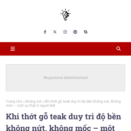
Responsive Advertisement
Trang chủ
không nứt
Khi thớt gỗ teak duy trì độ bền không nứt, không
mốc – một sự thật ít người biết
Khi thớt gỗ teak duy trì độ bền
không nứt, không mốc – một