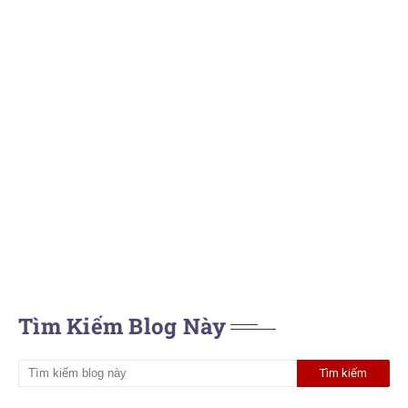
Tìm Kiếm Blog Này