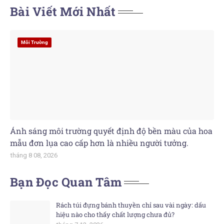
Bài Viết Mới Nhất
Môi Trường
Ánh sáng môi trường quyết định độ bền màu của hoa
mẫu đơn lụa cao cấp hơn là nhiều người tưởng.
tháng 8 08, 2026
Bạn Đọc Quan Tâm
Rách túi đựng bánh thuyền chỉ sau vài ngày: dấu
hiệu nào cho thấy chất lượng chưa đủ?