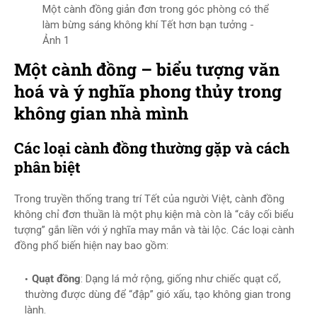
Một cành đồng giản đơn trong góc phòng có thể
làm bừng sáng không khí Tết hơn bạn tưởng -
Ảnh 1
Một cành đồng – biểu tượng văn
hoá và ý nghĩa phong thủy trong
không gian nhà mình
Các loại cành đồng thường gặp và cách
phân biệt
Trong truyền thống trang trí Tết của người Việt, cành đồng
không chỉ đơn thuần là một phụ kiện mà còn là “cây cối biểu
tượng” gắn liền với ý nghĩa may mắn và tài lộc. Các loại cành
đồng phổ biến hiện nay bao gồm:
Quạt đồng
: Dạng lá mở rộng, giống như chiếc quạt cổ,
thường được dùng để “đập” gió xấu, tạo không gian trong
lành.