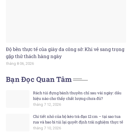
Độ bền thực tế của giày da công sở: Khi vẻ sang trọng
gặp thử thách hàng ngày
tháng 8 06, 2026
Bạn Đọc Quan Tâm
Rách túi đựng bánh thuyền chỉ sau vài ngày: dấu
hiệu nào cho thấy chất lượng chưa đủ?
tháng 7 12, 2026
Chi tiết nhỏ của bộ kéo trà đạo 12 cm – tại sao tua
rua và bao bì túi lại quyết định trải nghiệm thực tế
tháng 7 10, 2026