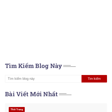
Tìm Kiếm Blog Này
Bài Viết Mới Nhất
Thời Trang