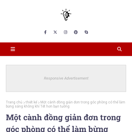
Responsive Advertisement
Trang chủ
thiết kế
Một cành đồng giản đơn trong góc phòng có thể làm
bừng sáng không khí Tết hơn bạn tưởng
Một cành đồng giản đơn trong
góc phòng có thể làm bừng