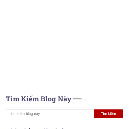
Tìm Kiếm Blog Này