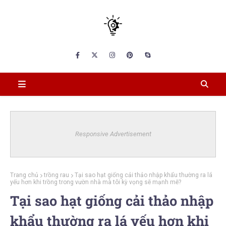
Responsive Advertisement
Trang chủ
trồng rau
Tại sao hạt giống cải thảo nhập khẩu thường ra lá
yếu hơn khi trồng trong vườn nhà mà tôi kỳ vọng sẽ mạnh mẽ?
Tại sao hạt giống cải thảo nhập
khẩu thường ra lá yếu hơn khi