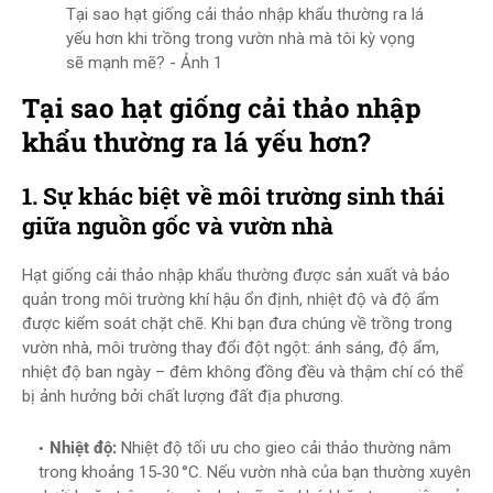
Tại sao hạt giống cải thảo nhập khẩu thường ra lá
yếu hơn khi trồng trong vườn nhà mà tôi kỳ vọng
sẽ mạnh mẽ? - Ảnh 1
Tại sao hạt giống cải thảo nhập
khẩu thường ra lá yếu hơn?
1. Sự khác biệt về môi trường sinh thái
giữa nguồn gốc và vườn nhà
Hạt giống cải thảo nhập khẩu thường được sản xuất và bảo
quản trong môi trường khí hậu ổn định, nhiệt độ và độ ẩm
được kiểm soát chặt chẽ. Khi bạn đưa chúng về trồng trong
vườn nhà, môi trường thay đổi đột ngột: ánh sáng, độ ẩm,
nhiệt độ ban ngày – đêm không đồng đều và thậm chí có thể
bị ảnh hưởng bởi chất lượng đất địa phương.
Nhiệt độ:
Nhiệt độ tối ưu cho gieo cải thảo thường nằm
trong khoảng 15‑30 °C. Nếu vườn nhà của bạn thường xuyên