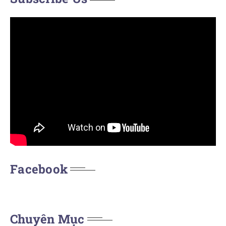
Facebook
Chuyên Mục