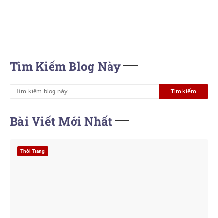
Tìm Kiếm Blog Này
Bài Viết Mới Nhất
Thời Trang