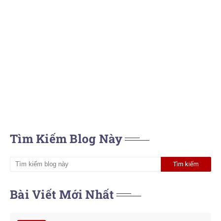
Tìm Kiếm Blog Này
Bài Viết Mới Nhất