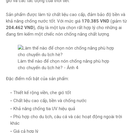
gió và các tác động của thời tiết.
Sản phẩm được làm từ chất liệu cao cấp, đảm bảo độ bền và
khả năng chống nước tốt. Với mức giá
170.385 VND
(giảm từ
204.462 VND
), đây là một lựa chọn rất hợp lý cho những ai
đang tìm kiếm một chiếc nón chống nắng chất lượng.
Làm thế nào để chọn nón chống nắng phù hợp
cho chuyến du lịch hè? - Ảnh 4
Đặc điểm nổi bật của sản phẩm:
Thiết kế rộng viền, che gió tốt
Chất liệu cao cấp, bền và chống nước
Khả năng chống tia UV hiệu quả
Phù hợp cho du lịch, câu cá và các hoạt động ngoài trời
khác
Giá cả hợp lý