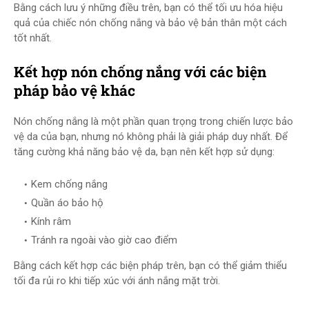
Bằng cách lưu ý những điều trên, bạn có thể tối ưu hóa hiệu
quả của chiếc nón chống nắng và bảo vệ bản thân một cách
tốt nhất.
Kết hợp nón chống nắng với các biện
pháp bảo vệ khác
Nón chống nắng là một phần quan trọng trong chiến lược bảo
vệ da của bạn, nhưng nó không phải là giải pháp duy nhất. Để
tăng cường khả năng bảo vệ da, bạn nên kết hợp sử dụng:
Kem chống nắng
Quần áo bảo hộ
Kính râm
Tránh ra ngoài vào giờ cao điểm
Bằng cách kết hợp các biện pháp trên, bạn có thể giảm thiểu
tối đa rủi ro khi tiếp xúc với ánh nắng mặt trời.