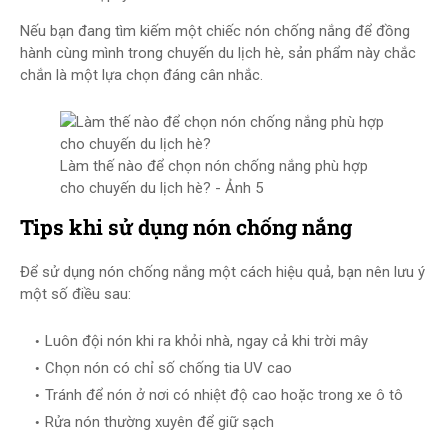
Nếu bạn đang tìm kiếm một chiếc nón chống nắng để đồng
hành cùng mình trong chuyến du lịch hè, sản phẩm này chắc
chắn là một lựa chọn đáng cân nhắc.
Làm thế nào để chọn nón chống nắng phù hợp
cho chuyến du lịch hè? - Ảnh 5
Tips khi sử dụng nón chống nắng
Để sử dụng nón chống nắng một cách hiệu quả, bạn nên lưu ý
một số điều sau:
Luôn đội nón khi ra khỏi nhà, ngay cả khi trời mây
Chọn nón có chỉ số chống tia UV cao
Tránh để nón ở nơi có nhiệt độ cao hoặc trong xe ô tô
Rửa nón thường xuyên để giữ sạch