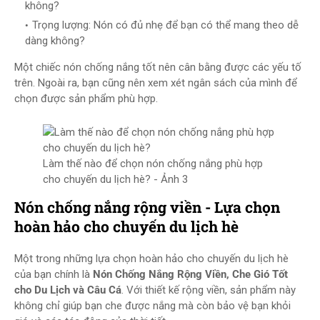
không?
Trọng lượng: Nón có đủ nhẹ để bạn có thể mang theo dễ
dàng không?
Một chiếc nón chống nắng tốt nên cân bằng được các yếu tố
trên. Ngoài ra, bạn cũng nên xem xét ngân sách của mình để
chọn được sản phẩm phù hợp.
Làm thế nào để chọn nón chống nắng phù hợp
cho chuyến du lịch hè? - Ảnh 3
Nón chống nắng rộng viền - Lựa chọn
hoàn hảo cho chuyến du lịch hè
Một trong những lựa chọn hoàn hảo cho chuyến du lịch hè
của bạn chính là
Nón Chống Nắng Rộng Viền, Che Gió Tốt
cho Du Lịch và Câu Cá
. Với thiết kế rộng viền, sản phẩm này
không chỉ giúp bạn che được nắng mà còn bảo vệ bạn khỏi