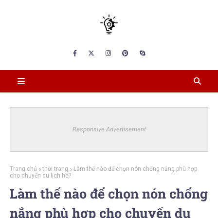
Responsive Advertisement
Trang chủ
thời trang
Làm thế nào để chọn nón chống nắng phù hợp
cho chuyến du lịch hè?
Làm thế nào để chọn nón chống
nắng phù hợp cho chuyến du