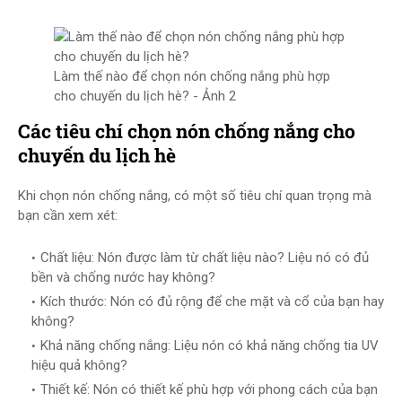
Làm thế nào để chọn nón chống nắng phù hợp
cho chuyến du lịch hè? - Ảnh 2
Các tiêu chí chọn nón chống nắng cho
chuyến du lịch hè
Khi chọn nón chống nắng, có một số tiêu chí quan trọng mà
bạn cần xem xét:
Chất liệu: Nón được làm từ chất liệu nào? Liệu nó có đủ
bền và chống nước hay không?
Kích thước: Nón có đủ rộng để che mặt và cổ của bạn hay
không?
Khả năng chống nắng: Liệu nón có khả năng chống tia UV
hiệu quả không?
Thiết kế: Nón có thiết kế phù hợp với phong cách của bạn