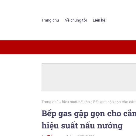
Trang chủ
Về chúng tôi
Liên hệ
Trang chủ
hiệu suất nấu ăn
Bếp gas gập gọn cho cắm 
Bếp gas gập gọn cho cắm
hiệu suất nấu nướng