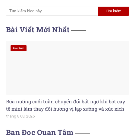
Bài Viết Mới Nhất
Xúc Xích
Bữa nướng cuối tuần chuyển đổi bất ngờ khi bột cay
tê mini làm thay đổi hương vị lạp xưởng và xúc xích
tháng 8 08, 2026
Bạn Đọc Quan Tâm