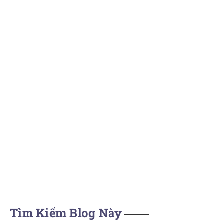
Tìm Kiếm Blog Này