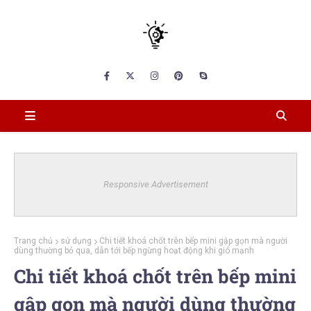
Responsive Advertisement
Trang chủ
sử dụng
Chi tiết khoá chốt trên bếp mini gập gọn mà người
dùng thường bỏ qua, dẫn tới bếp ngừng hoạt động khi gió mạnh
Chi tiết khoá chốt trên bếp mini
gập gọn mà người dùng thường